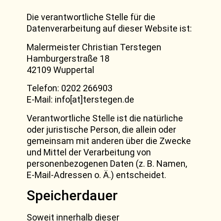
Die verantwortliche Stelle für die
Datenverarbeitung auf dieser Website ist:
Malermeister Christian Terstegen
Hamburgerstraße 18
42109 Wuppertal
Telefon: 0202 266903
E-Mail: info[at]terstegen.de
Verantwortliche Stelle ist die natürliche
oder juristische Person, die allein oder
gemeinsam mit anderen über die Zwecke
und Mittel der Verarbeitung von
personenbezogenen Daten (z. B. Namen,
E-Mail-Adressen o. Ä.) entscheidet.
Speicherdauer
Soweit innerhalb dieser