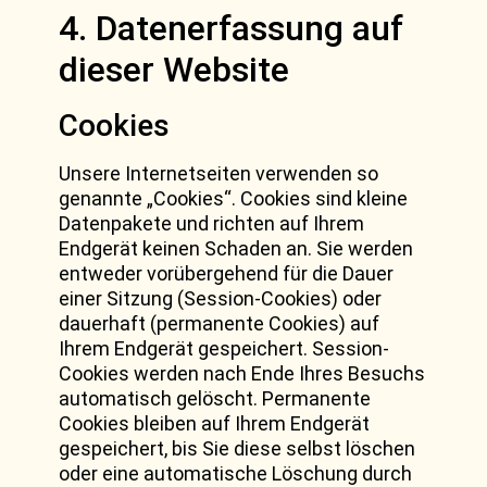
4. Datenerfassung auf
dieser Website
Cookies
Unsere Internetseiten verwenden so
genannte „Cookies“. Cookies sind kleine
Datenpakete und richten auf Ihrem
Endgerät keinen Schaden an. Sie werden
entweder vorübergehend für die Dauer
einer Sitzung (Session-Cookies) oder
dauerhaft (permanente Cookies) auf
Ihrem Endgerät gespeichert. Session-
Cookies werden nach Ende Ihres Besuchs
automatisch gelöscht. Permanente
Cookies bleiben auf Ihrem Endgerät
gespeichert, bis Sie diese selbst löschen
oder eine automatische Löschung durch