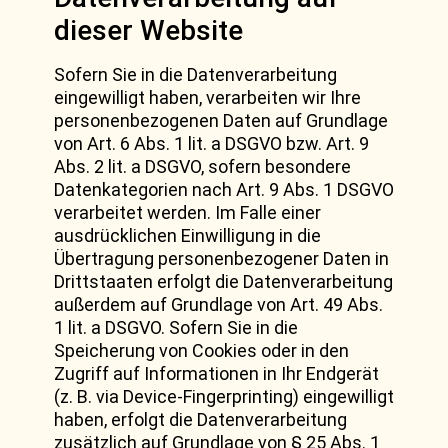
dieser Website
Sofern Sie in die Datenverarbeitung
eingewilligt haben, verarbeiten wir Ihre
personenbezogenen Daten auf Grundlage
von Art. 6 Abs. 1 lit. a DSGVO bzw. Art. 9
Abs. 2 lit. a DSGVO, sofern besondere
Datenkategorien nach Art. 9 Abs. 1 DSGVO
verarbeitet werden. Im Falle einer
ausdrücklichen Einwilligung in die
Übertragung personenbezogener Daten in
Drittstaaten erfolgt die Datenverarbeitung
außerdem auf Grundlage von Art. 49 Abs.
1 lit. a DSGVO. Sofern Sie in die
Speicherung von Cookies oder in den
Zugriff auf Informationen in Ihr Endgerät
(z. B. via Device-Fingerprinting) eingewilligt
haben, erfolgt die Datenverarbeitung
zusätzlich auf Grundlage von § 25 Abs. 1