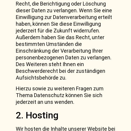
Recht, die Berichtigung oder Löschung
dieser Daten zu verlangen. Wenn Sie eine
Einwilligung zur Datenverarbeitung erteilt
haben, können Sie diese Einwilligung
jederzeit für die Zukunft widerrufen.
Außerdem haben Sie das Recht, unter
bestimmten Umständen die
Einschränkung der Verarbeitung Ihrer
personenbezogenen Daten zu verlangen.
Des Weiteren steht Ihnen ein
Beschwerderecht bei der zuständigen
Aufsichtsbehörde zu.
Hierzu sowie zu weiteren Fragen zum
Thema Datenschutz können Sie sich
jederzeit an uns wenden.
2. Hosting
Wir hosten die Inhalte unserer Website bei