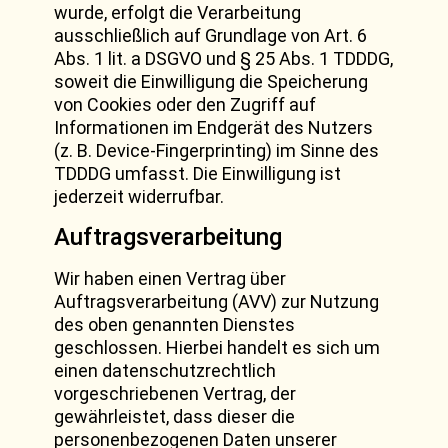
wurde, erfolgt die Verarbeitung
ausschließlich auf Grundlage von Art. 6
Abs. 1 lit. a DSGVO und § 25 Abs. 1 TDDDG,
soweit die Einwilligung die Speicherung
von Cookies oder den Zugriff auf
Informationen im Endgerät des Nutzers
(z. B. Device-Fingerprinting) im Sinne des
TDDDG umfasst. Die Einwilligung ist
jederzeit widerrufbar.
Auftragsverarbeitung
Wir haben einen Vertrag über
Auftragsverarbeitung (AVV) zur Nutzung
des oben genannten Dienstes
geschlossen. Hierbei handelt es sich um
einen datenschutzrechtlich
vorgeschriebenen Vertrag, der
gewährleistet, dass dieser die
personenbezogenen Daten unserer