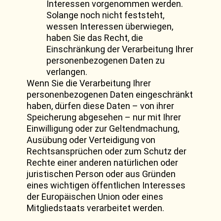
Interessen vorgenommen werden.
Solange noch nicht feststeht,
wessen Interessen überwiegen,
haben Sie das Recht, die
Einschränkung der Verarbeitung Ihrer
personenbezogenen Daten zu
verlangen.
Wenn Sie die Verarbeitung Ihrer
personenbezogenen Daten eingeschränkt
haben, dürfen diese Daten – von ihrer
Speicherung abgesehen – nur mit Ihrer
Einwilligung oder zur Geltendmachung,
Ausübung oder Verteidigung von
Rechtsansprüchen oder zum Schutz der
Rechte einer anderen natürlichen oder
juristischen Person oder aus Gründen
eines wichtigen öffentlichen Interesses
der Europäischen Union oder eines
Mitgliedstaats verarbeitet werden.