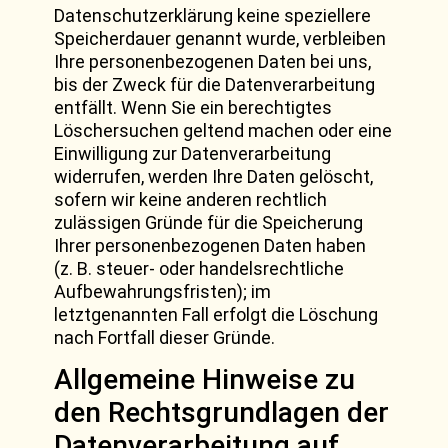
Datenschutzerklärung keine speziellere
Speicherdauer genannt wurde, verbleiben
Ihre personenbezogenen Daten bei uns,
bis der Zweck für die Datenverarbeitung
entfällt. Wenn Sie ein berechtigtes
Löschersuchen geltend machen oder eine
Einwilligung zur Datenverarbeitung
widerrufen, werden Ihre Daten gelöscht,
sofern wir keine anderen rechtlich
zulässigen Gründe für die Speicherung
Ihrer personenbezogenen Daten haben
(z. B. steuer- oder handelsrechtliche
Aufbewahrungsfristen); im
letztgenannten Fall erfolgt die Löschung
nach Fortfall dieser Gründe.
Allgemeine Hinweise zu
den Rechtsgrundlagen der
Datenverarbeitung auf