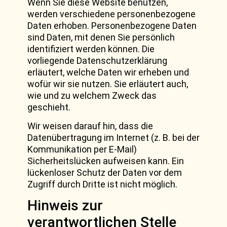
Wenn Sie diese Website benutzen,
werden verschiedene personenbezogene
Daten erhoben. Personenbezogene Daten
sind Daten, mit denen Sie persönlich
identifiziert werden können. Die
vorliegende Datenschutzerklärung
erläutert, welche Daten wir erheben und
wofür wir sie nutzen. Sie erläutert auch,
wie und zu welchem Zweck das
geschieht.
Wir weisen darauf hin, dass die
Datenübertragung im Internet (z. B. bei der
Kommunikation per E-Mail)
Sicherheitslücken aufweisen kann. Ein
lückenloser Schutz der Daten vor dem
Zugriff durch Dritte ist nicht möglich.
Hinweis zur
verantwortlichen Stelle