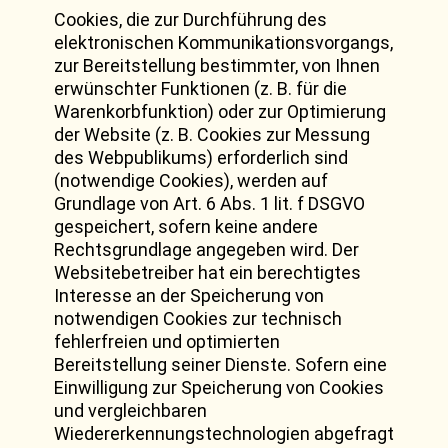
Cookies, die zur Durchführung des
elektronischen Kommunikationsvorgangs,
zur Bereitstellung bestimmter, von Ihnen
erwünschter Funktionen (z. B. für die
Warenkorbfunktion) oder zur Optimierung
der Website (z. B. Cookies zur Messung
des Webpublikums) erforderlich sind
(notwendige Cookies), werden auf
Grundlage von Art. 6 Abs. 1 lit. f DSGVO
gespeichert, sofern keine andere
Rechtsgrundlage angegeben wird. Der
Websitebetreiber hat ein berechtigtes
Interesse an der Speicherung von
notwendigen Cookies zur technisch
fehlerfreien und optimierten
Bereitstellung seiner Dienste. Sofern eine
Einwilligung zur Speicherung von Cookies
und vergleichbaren
Wiedererkennungstechnologien abgefragt