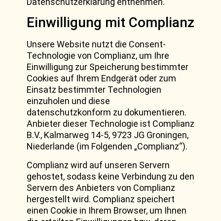
Datenschutzerklärung entnehmen.
Einwilligung mit Complianz
Unsere Website nutzt die Consent-
Technologie von Complianz, um Ihre
Einwilligung zur Speicherung bestimmter
Cookies auf Ihrem Endgerät oder zum
Einsatz bestimmter Technologien
einzuholen und diese
datenschutzkonform zu dokumentieren.
Anbieter dieser Technologie ist Complianz
B.V., Kalmarweg 14-5, 9723 JG Groningen,
Niederlande (im Folgenden „Complianz“).
Complianz wird auf unseren Servern
gehostet, sodass keine Verbindung zu den
Servern des Anbieters von Complianz
hergestellt wird. Complianz speichert
einen Cookie in Ihrem Browser, um Ihnen