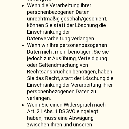
Wenn die Verarbeitung Ihrer
personenbezogenen Daten
unrechtmäßig geschah/geschieht,
können Sie statt der Löschung die
Einschränkung der
Datenverarbeitung verlangen.
Wenn wir Ihre personenbezogenen
Daten nicht mehr benötigen, Sie sie
jedoch zur Ausübung, Verteidigung
oder Geltendmachung von
Rechtsansprüchen benötigen, haben
Sie das Recht, statt der Löschung die
Einschränkung der Verarbeitung Ihrer
personenbezogenen Daten zu
verlangen.
Wenn Sie einen Widerspruch nach
Art. 21 Abs. 1 DSGVO eingelegt
haben, muss eine Abwägung
zwischen Ihren und unseren