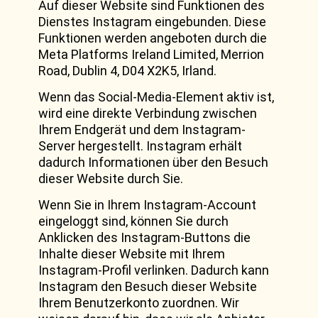
Auf dieser Website sind Funktionen des
Dienstes Instagram eingebunden. Diese
Funktionen werden angeboten durch die
Meta Platforms Ireland Limited, Merrion
Road, Dublin 4, D04 X2K5, Irland.
Wenn das Social-Media-Element aktiv ist,
wird eine direkte Verbindung zwischen
Ihrem Endgerät und dem Instagram-
Server hergestellt. Instagram erhält
dadurch Informationen über den Besuch
dieser Website durch Sie.
Wenn Sie in Ihrem Instagram-Account
eingeloggt sind, können Sie durch
Anklicken des Instagram-Buttons die
Inhalte dieser Website mit Ihrem
Instagram-Profil verlinken. Dadurch kann
Instagram den Besuch dieser Website
Ihrem Benutzerkonto zuordnen. Wir