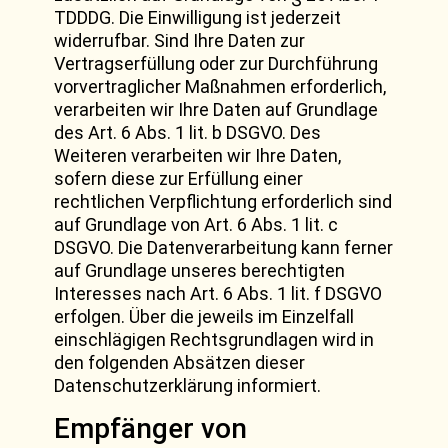
TDDDG. Die Einwilligung ist jederzeit
widerrufbar. Sind Ihre Daten zur
Vertragserfüllung oder zur Durchführung
vorvertraglicher Maßnahmen erforderlich,
verarbeiten wir Ihre Daten auf Grundlage
des Art. 6 Abs. 1 lit. b DSGVO. Des
Weiteren verarbeiten wir Ihre Daten,
sofern diese zur Erfüllung einer
rechtlichen Verpflichtung erforderlich sind
auf Grundlage von Art. 6 Abs. 1 lit. c
DSGVO. Die Datenverarbeitung kann ferner
auf Grundlage unseres berechtigten
Interesses nach Art. 6 Abs. 1 lit. f DSGVO
erfolgen. Über die jeweils im Einzelfall
einschlägigen Rechtsgrundlagen wird in
den folgenden Absätzen dieser
Datenschutzerklärung informiert.
Empfänger von