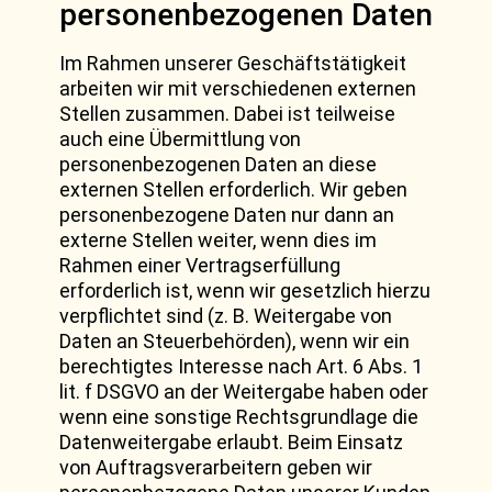
personenbezogenen Daten
Im Rahmen unserer Geschäftstätigkeit
arbeiten wir mit verschiedenen externen
Stellen zusammen. Dabei ist teilweise
auch eine Übermittlung von
personenbezogenen Daten an diese
externen Stellen erforderlich. Wir geben
personenbezogene Daten nur dann an
externe Stellen weiter, wenn dies im
Rahmen einer Vertragserfüllung
erforderlich ist, wenn wir gesetzlich hierzu
verpflichtet sind (z. B. Weitergabe von
Daten an Steuerbehörden), wenn wir ein
berechtigtes Interesse nach Art. 6 Abs. 1
lit. f DSGVO an der Weitergabe haben oder
wenn eine sonstige Rechtsgrundlage die
Datenweitergabe erlaubt. Beim Einsatz
von Auftragsverarbeitern geben wir