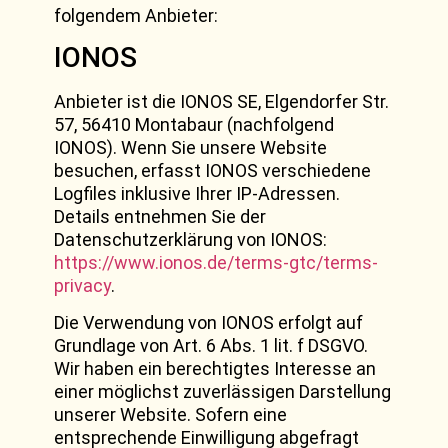
folgendem Anbieter:
IONOS
Anbieter ist die IONOS SE, Elgendorfer Str.
57, 56410 Montabaur (nachfolgend
IONOS). Wenn Sie unsere Website
besuchen, erfasst IONOS verschiedene
Logfiles inklusive Ihrer IP-Adressen.
Details entnehmen Sie der
Datenschutzerklärung von IONOS:
https://www.ionos.de/terms-gtc/terms-
privacy
.
Die Verwendung von IONOS erfolgt auf
Grundlage von Art. 6 Abs. 1 lit. f DSGVO.
Wir haben ein berechtigtes Interesse an
einer möglichst zuverlässigen Darstellung
unserer Website. Sofern eine
entsprechende Einwilligung abgefragt