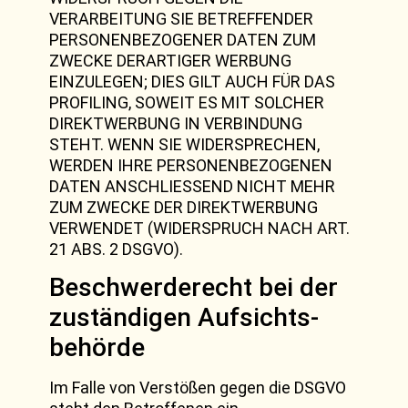
VERARBEITUNG SIE BETREFFENDER
PERSONENBEZOGENER DATEN ZUM
ZWECKE DERARTIGER WERBUNG
EINZULEGEN; DIES GILT AUCH FÜR DAS
PROFILING, SOWEIT ES MIT SOLCHER
DIREKTWERBUNG IN VERBINDUNG
STEHT. WENN SIE WIDERSPRECHEN,
WERDEN IHRE PERSONENBEZOGENEN
DATEN ANSCHLIESSEND NICHT MEHR
ZUM ZWECKE DER DIREKTWERBUNG
VERWENDET (WIDERSPRUCH NACH ART.
21 ABS. 2 DSGVO).
Beschwerde­recht bei der
zuständigen Aufsichts­
behörde
Im Falle von Verstößen gegen die DSGVO