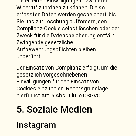
die erteilten Einwilligungen bzw. deren
Widerruf zuordnen zu können. Die so
erfassten Daten werden gespeichert, bis
Sie uns zur Löschung auffordern, den
Complianz-Cookie selbst löschen oder der
Zweck für die Datenspeicherung entfällt.
Zwingende gesetzliche
Aufbewahrungspflichten bleiben
unberührt.
Der Einsatz von Complianz erfolgt, um die
gesetzlich vorgeschriebenen
Einwilligungen für den Einsatz von
Cookies einzuholen. Rechtsgrundlage
hierfür ist Art. 6 Abs. 1 lit. c DSGVO.
5. Soziale Medien
Instagram