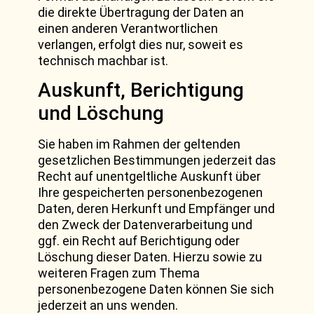
die direkte Übertragung der Daten an
einen anderen Verantwortlichen
verlangen, erfolgt dies nur, soweit es
technisch machbar ist.
Auskunft, Berichtigung
und Löschung
Sie haben im Rahmen der geltenden
gesetzlichen Bestimmungen jederzeit das
Recht auf unentgeltliche Auskunft über
Ihre gespeicherten personenbezogenen
Daten, deren Herkunft und Empfänger und
den Zweck der Datenverarbeitung und
ggf. ein Recht auf Berichtigung oder
Löschung dieser Daten. Hierzu sowie zu
weiteren Fragen zum Thema
personenbezogene Daten können Sie sich
jederzeit an uns wenden.