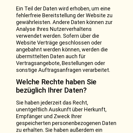
Ein Teil der Daten wird erhoben, um eine
fehlerfreie Bereitstellung der Website zu
gewährleisten. Andere Daten können zur
Analyse Ihres Nutzerverhaltens
verwendet werden. Sofern über die
Website Verträge geschlossen oder
angebahnt werden können, werden die
übermittelten Daten auch für
Vertragsangebote, Bestellungen oder
sonstige Auftragsanfragen verarbeitet.
Welche Rechte haben Sie
bezüglich Ihrer Daten?
Sie haben jederzeit das Recht,
unentgeltlich Auskunft über Herkunft,
Empfänger und Zweck Ihrer
gespeicherten personenbezogenen Daten
zu erhalten. Sie haben außerdem ein