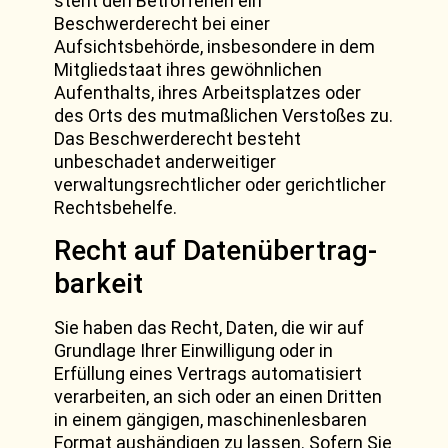
steht den Betroffenen ein
Beschwerderecht bei einer
Aufsichtsbehörde, insbesondere in dem
Mitgliedstaat ihres gewöhnlichen
Aufenthalts, ihres Arbeitsplatzes oder
des Orts des mutmaßlichen Verstoßes zu.
Das Beschwerderecht besteht
unbeschadet anderweitiger
verwaltungsrechtlicher oder gerichtlicher
Rechtsbehelfe.
Recht auf Daten­übertrag­
barkeit
Sie haben das Recht, Daten, die wir auf
Grundlage Ihrer Einwilligung oder in
Erfüllung eines Vertrags automatisiert
verarbeiten, an sich oder an einen Dritten
in einem gängigen, maschinenlesbaren
Format aushändigen zu lassen. Sofern Sie