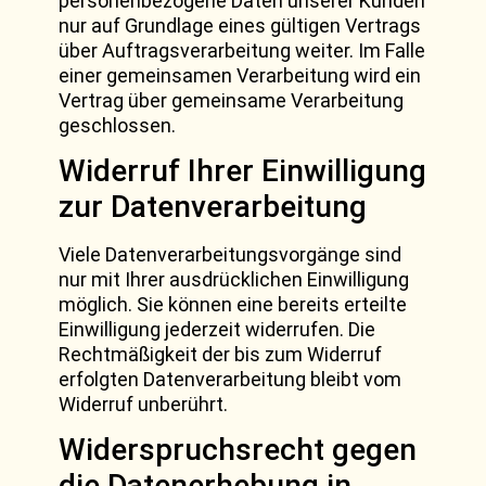
personenbezogene Daten unserer Kunden
nur auf Grundlage eines gültigen Vertrags
über Auftragsverarbeitung weiter. Im Falle
einer gemeinsamen Verarbeitung wird ein
Vertrag über gemeinsame Verarbeitung
geschlossen.
Widerruf Ihrer Einwilligung
zur Datenverarbeitung
Viele Datenverarbeitungsvorgänge sind
nur mit Ihrer ausdrücklichen Einwilligung
möglich. Sie können eine bereits erteilte
Einwilligung jederzeit widerrufen. Die
Rechtmäßigkeit der bis zum Widerruf
erfolgten Datenverarbeitung bleibt vom
Widerruf unberührt.
Widerspruchsrecht gegen
die Datenerhebung in