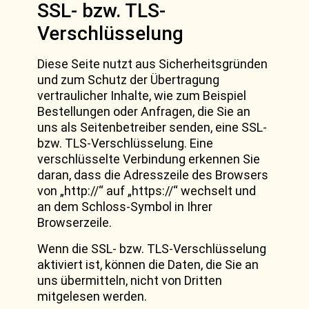
SSL- bzw. TLS-
Verschlüsselung
Diese Seite nutzt aus Sicherheitsgründen
und zum Schutz der Übertragung
vertraulicher Inhalte, wie zum Beispiel
Bestellungen oder Anfragen, die Sie an
uns als Seitenbetreiber senden, eine SSL-
bzw. TLS-Verschlüsselung. Eine
verschlüsselte Verbindung erkennen Sie
daran, dass die Adresszeile des Browsers
von „http://“ auf „https://“ wechselt und
an dem Schloss-Symbol in Ihrer
Browserzeile.
Wenn die SSL- bzw. TLS-Verschlüsselung
aktiviert ist, können die Daten, die Sie an
uns übermitteln, nicht von Dritten
mitgelesen werden.