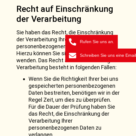
Recht auf Einschränkung
der Verarbeitung
Sie haben das Recht, die Einschränkung
der Verarbeitung Ihrer
Rufen Sie uns an.
personenbezogenen Daten zu verlangen.
Hierzu können Sie sich jederzeit an uns
Schreiben Sie uns eine Email
wenden. Das Recht auf Einschränkung der
Verarbeitung besteht in folgenden Fällen:
Wenn Sie die Richtigkeit Ihrer bei uns
gespeicherten personenbezogenen
Daten bestreiten, benötigen wir in der
Regel Zeit, um dies zu überprüfen.
Für die Dauer der Prüfung haben Sie
das Recht, die Einschränkung der
Verarbeitung Ihrer
personenbezogenen Daten zu
verlangen.