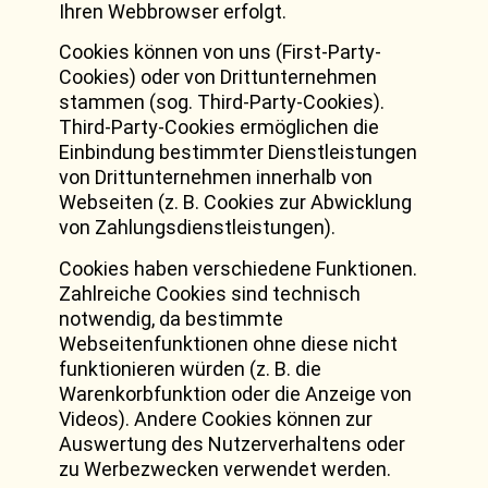
Ihren Webbrowser erfolgt.
Cookies können von uns (First-Party-
Cookies) oder von Drittunternehmen
stammen (sog. Third-Party-Cookies).
Third-Party-Cookies ermöglichen die
Einbindung bestimmter Dienstleistungen
von Drittunternehmen innerhalb von
Webseiten (z. B. Cookies zur Abwicklung
von Zahlungsdienstleistungen).
Cookies haben verschiedene Funktionen.
Zahlreiche Cookies sind technisch
notwendig, da bestimmte
Webseitenfunktionen ohne diese nicht
funktionieren würden (z. B. die
Warenkorbfunktion oder die Anzeige von
Videos). Andere Cookies können zur
Auswertung des Nutzerverhaltens oder
zu Werbezwecken verwendet werden.