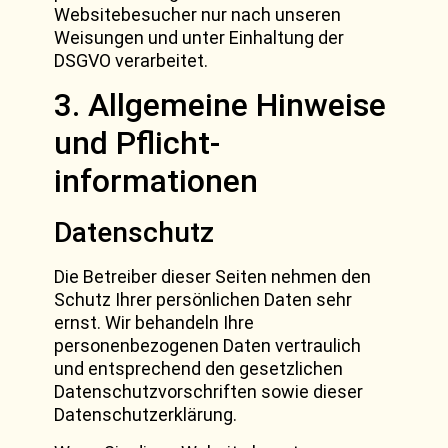
Websitebesucher nur nach unseren
Weisungen und unter Einhaltung der
DSGVO verarbeitet.
3. Allgemeine Hinweise
und Pflicht­
informationen
Datenschutz
Die Betreiber dieser Seiten nehmen den
Schutz Ihrer persönlichen Daten sehr
ernst. Wir behandeln Ihre
personenbezogenen Daten vertraulich
und entsprechend den gesetzlichen
Datenschutzvorschriften sowie dieser
Datenschutzerklärung.