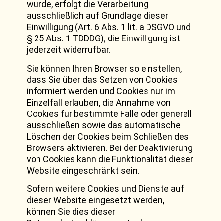
wurde, erfolgt die Verarbeitung
ausschließlich auf Grundlage dieser
Einwilligung (Art. 6 Abs. 1 lit. a DSGVO und
§ 25 Abs. 1 TDDDG); die Einwilligung ist
jederzeit widerrufbar.
Sie können Ihren Browser so einstellen,
dass Sie über das Setzen von Cookies
informiert werden und Cookies nur im
Einzelfall erlauben, die Annahme von
Cookies für bestimmte Fälle oder generell
ausschließen sowie das automatische
Löschen der Cookies beim Schließen des
Browsers aktivieren. Bei der Deaktivierung
von Cookies kann die Funktionalität dieser
Website eingeschränkt sein.
Sofern weitere Cookies und Dienste auf
dieser Website eingesetzt werden,
können Sie dies dieser