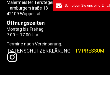
Malermeister Terstegen
Schreiben Sie uns eine Email
Hamburgerstraße 18
42109 Wuppertal
Öffnungszeiten
Montag bis Freitag:
7:00 – 17:00 Uhr
Termine nach Vereinbarung.
DATENSCHUTZERKLÄRUNG
IMPRESSUM