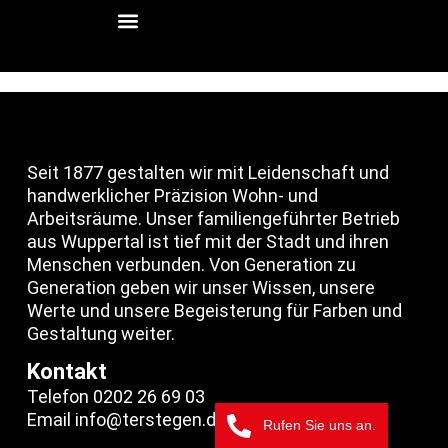
Telefon
Seit 1877 gestalten wir mit Leidenschaft und
handwerklicher Präzision Wohn- und
Arbeitsräume. Unser familiengeführter Betrieb
aus Wuppertal ist tief mit der Stadt und ihren
Menschen verbunden. Von Generation zu
Generation geben wir unser Wissen, unsere
Werte und unsere Begeisterung für Farben und
Gestaltung weiter.
Kontakt
Telefon 0202 26 69 03
Email info@terstegen.de
Rufen Sie uns an.